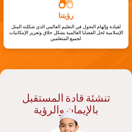
رؤيتنا
لقيادة وإلهام التحول في التعليم العالمي الذي شكلته المثل
الإسلامية لحل القضايا العالمية بشكل خلاق وتعزيز الإمكانيات
لجميع المتعلمين.
تنشئة قادة المستقبل
بالإيمان والرؤية