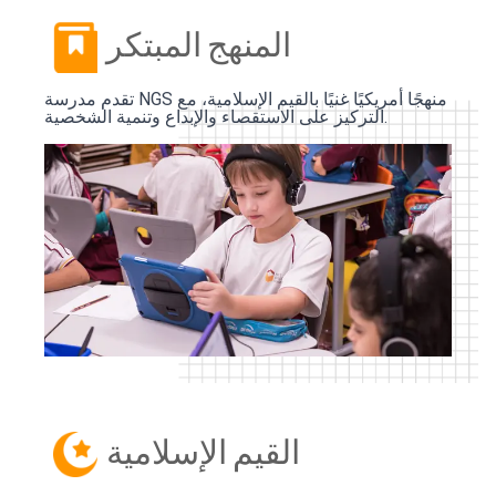
المنهج المبتكر
تقدم مدرسة NGS منهجًا أمريكيًا غنيًا بالقيم الإسلامية، مع
التركيز على الاستقصاء والإبداع وتنمية الشخصية.
القيم الإسلامية