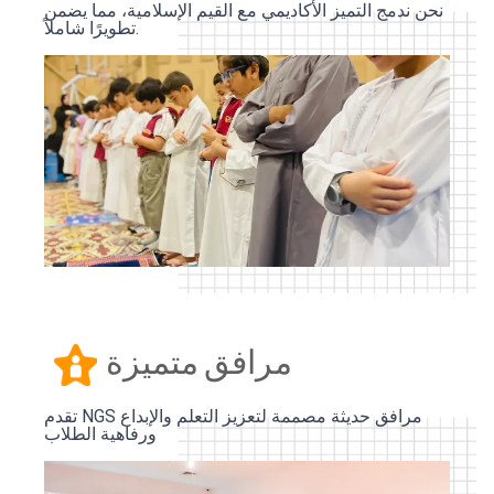
نحن ندمج التميز الأكاديمي مع القيم الإسلامية، مما يضمن
تطويرًا شاملاً.
مرافق متميزة
تقدم NGS مرافق حديثة مصممة لتعزيز التعلم والإبداع
ورفاهية الطلاب